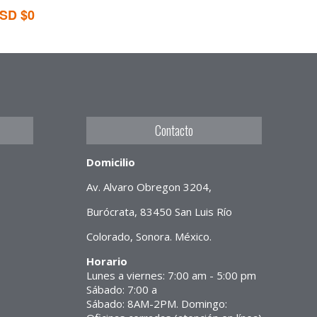
SD $0
Contacto
Domicilio
Av. Alvaro Obregon 3204,
Burócrata, 83450 San Luis Río
Colorado, Sonora. México.
Horario
Lunes a viernes: 7:00 am - 5:00 pm
Sábado: 7:00 a
Sábado: 8AM-2PM. Domingo: