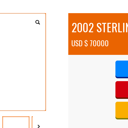
2002 STERLI
USD $ 70000