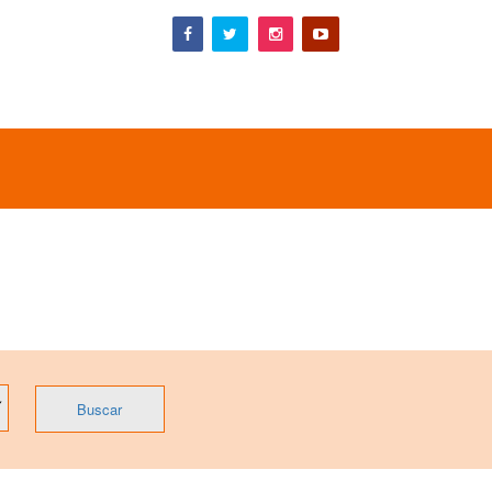
Buscar