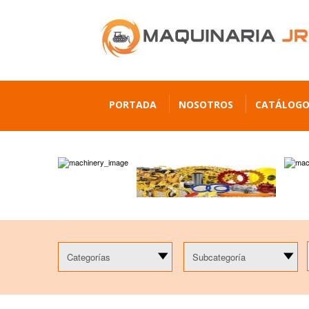
PORTADA
NOSOTROS
CATÁLOG