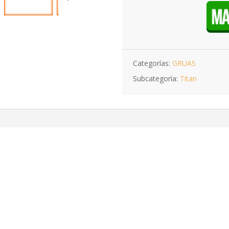
Categorías:
GRUAS
Subcategoría:
Titan