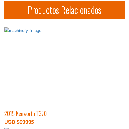
Productos Relacionados
2015 Kenworth T370
USD $69995