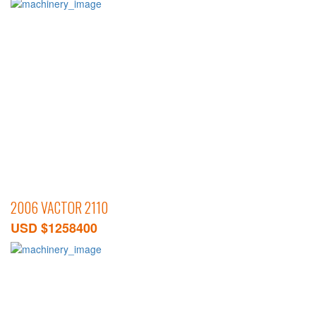
2006 VACTOR 2110
USD $1258400