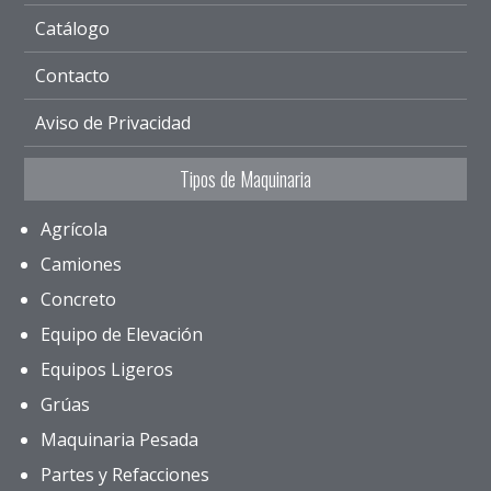
Catálogo
Contacto
Aviso de Privacidad
Tipos de Maquinaria
Agrícola
Camiones
Concreto
Equipo de Elevación
Equipos Ligeros
Grúas
Maquinaria Pesada
Partes y Refacciones