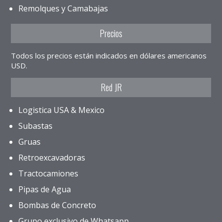
Remolques y Camabajas
Precios
Todos los precios están indicados en dólares americanos
USD.
Red JR
Logistica USA & Mexico
Subastas
Gruas
Retroexcavadoras
Tractocamiones
Pipas de Agua
Bombas de Concreto
Grupo exclusivo de Whatsapp