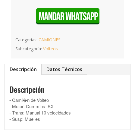
Categorías:
CAMIONES
Subcategoría:
Volteos
Descripción
Datos Técnicos
Descripción
- Cami�n de Volteo
- Motor: Cummins ISX
- Trans: Manual 10 velocidades
- Susp: Muelles