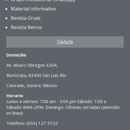
Material Informativo
Revista Gruas
Revista Retros
Contacto
Domicilio
Av. Alvaro Obregon 3204,
Burócrata, 83450 San Luis Río
Colorado, Sonora. México.
Horario
Lunes a viernes: 7:00 am - 5:00 pm Sábado: 7:00 a
Sábado: 8AM-2PM. Domingo: Oficinas cerradas (atención
en línea)
Teléfono: (653) 127 5152