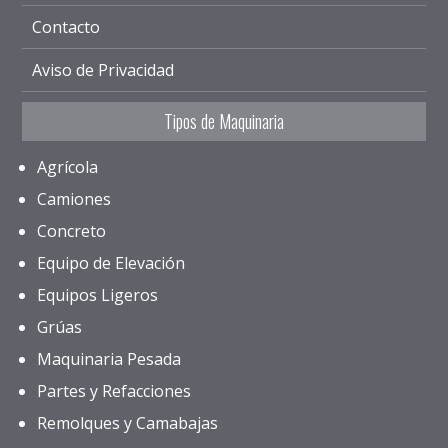
Contacto
Aviso de Privacidad
Tipos de Maquinaria
Agrícola
Camiones
Concreto
Equipo de Elevación
Equipos Ligeros
Grúas
Maquinaria Pesada
Partes y Refacciones
Remolques y Camabajas