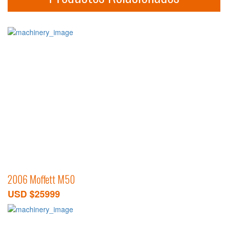
2006 Moffett M50
USD $25999