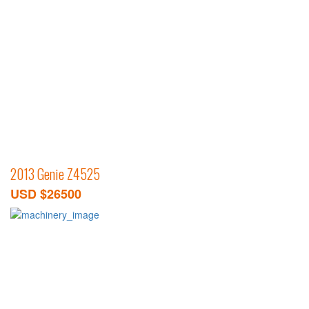
2013 Genie Z4525
USD $26500