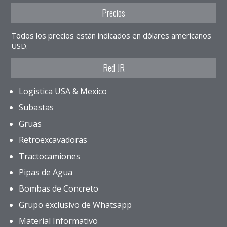
Precios
Todos los precios están indicados en dólares americanos
USD.
Red JR
Logistica USA & Mexico
Subastas
Gruas
Retroexcavadoras
Tractocamiones
Pipas de Agua
Bombas de Concreto
Grupo exclusivo de Whatsapp
Material Informativo