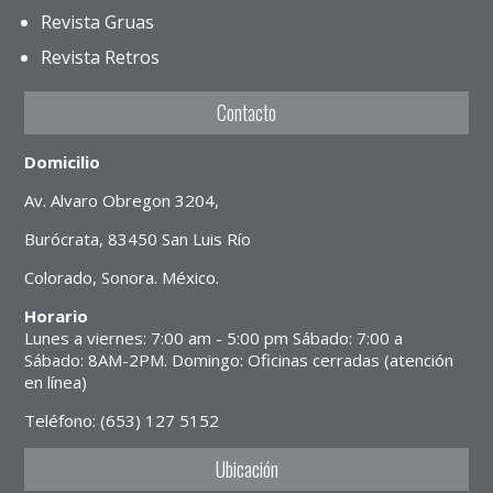
Revista Gruas
Revista Retros
Contacto
Domicilio
Av. Alvaro Obregon 3204,
Burócrata, 83450 San Luis Río
Colorado, Sonora. México.
Horario
Lunes a viernes: 7:00 am - 5:00 pm Sábado: 7:00 a
Sábado: 8AM-2PM. Domingo: Oficinas cerradas (atención
en línea)
Teléfono: (653) 127 5152
Ubicación