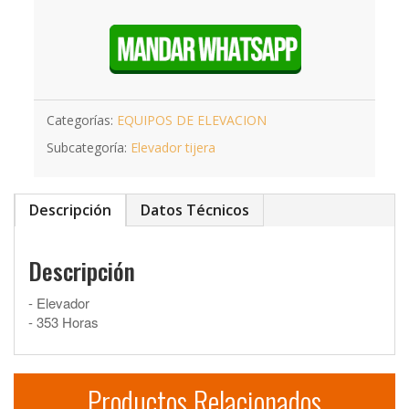
Categorías:
EQUIPOS DE ELEVACION
Subcategoría:
Elevador tijera
Descripción
Datos Técnicos
Descripción
- Elevador
- 353 Horas
Productos Relacionados