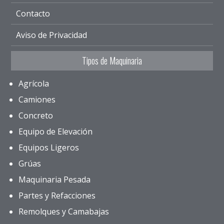
Contacto
Aviso de Privacidad
Tipos de Maquinaria
Agrícola
Camiones
Concreto
Equipo de Elevación
Equipos Ligeros
Grúas
Maquinaria Pesada
Partes y Refacciones
Remolques y Camabajas