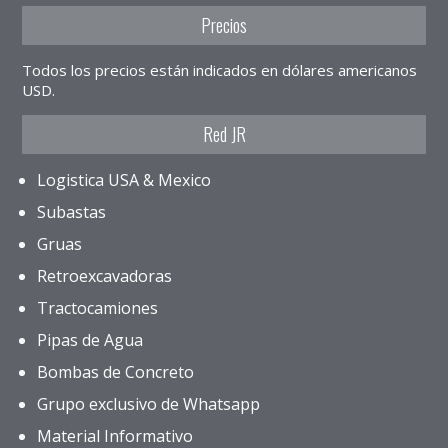
Precios
Todos los precios están indicados en dólares americanos
USD.
Red JR
Logistica USA & Mexico
Subastas
Gruas
Retroexcavadoras
Tractocamiones
Pipas de Agua
Bombas de Concreto
Grupo exclusivo de Whatsapp
Material Informativo