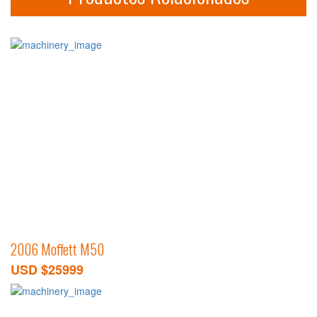
2006 Moffett M50
USD $25999