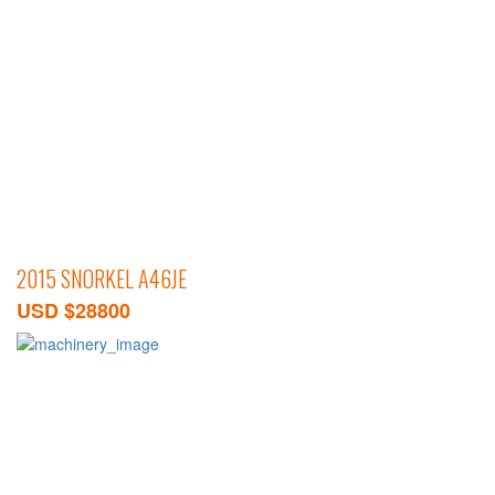
2015 SNORKEL A46JE
USD $28800