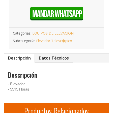
Categorías:
EQUIPOS DE ELEVACION
Subcategoría:
Elevador Telesc�pico
Descripción
Datos Técnicos
Descripción
- Elevador
- 5515 Horas
Productos Relacionados