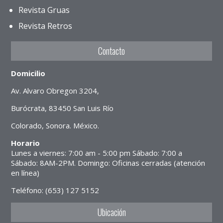
Revista Gruas
Revista Retros
Contacto
Domicilio
Av. Alvaro Obregon 3204,
Burócrata, 83450 San Luis Río
Colorado, Sonora. México.
Horario
Lunes a viernes: 7:00 am - 5:00 pm Sábado: 7:00 a
Sábado: 8AM-2PM. Domingo: Oficinas cerradas (atención
en línea)
Teléfono: (653) 127 5152
Ubicación