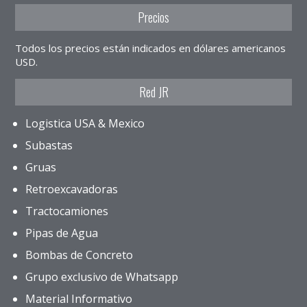
Precios
Todos los precios están indicados en dólares americanos
USD.
Red JR
Logistica USA & Mexico
Subastas
Gruas
Retroexcavadoras
Tractocamiones
Pipas de Agua
Bombas de Concreto
Grupo exclusivo de Whatsapp
Material Informativo