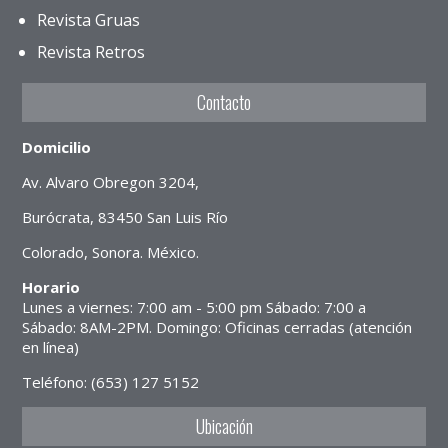
Revista Gruas
Revista Retros
Contacto
Domicilio
Av. Alvaro Obregon 3204,
Burócrata, 83450 San Luis Río
Colorado, Sonora. México.
Horario
Lunes a viernes: 7:00 am - 5:00 pm Sábado: 7:00 a
Sábado: 8AM-2PM. Domingo: Oficinas cerradas (atención
en línea)
Teléfono: (653) 127 5152
Ubicación