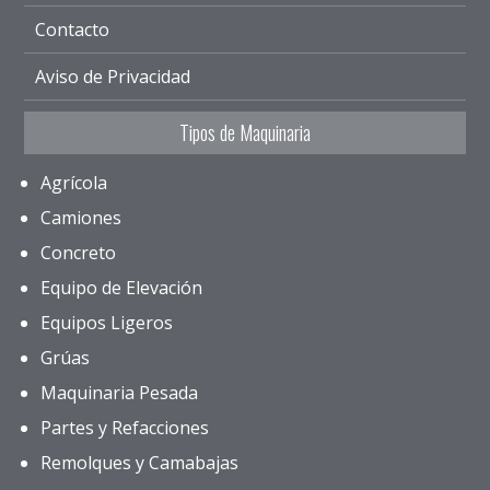
Contacto
Aviso de Privacidad
Tipos de Maquinaria
Agrícola
Camiones
Concreto
Equipo de Elevación
Equipos Ligeros
Grúas
Maquinaria Pesada
Partes y Refacciones
Remolques y Camabajas