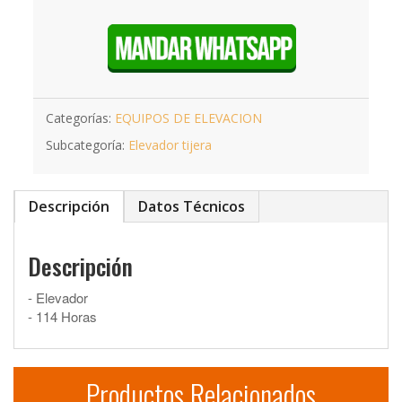
Categorías:
EQUIPOS DE ELEVACION
Subcategoría:
Elevador tijera
Descripción
Datos Técnicos
Descripción
- Elevador
- 114 Horas
Productos Relacionados