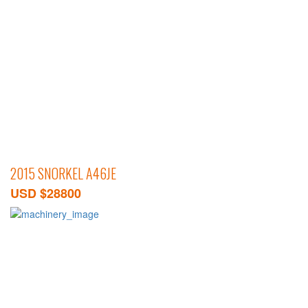
2015 SNORKEL A46JE
USD $28800