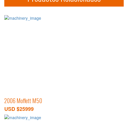
2006 Moffett M50
USD $25999