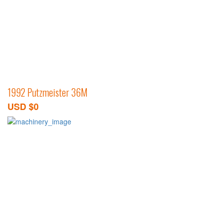
1992 Putzmeister 36M
USD $0