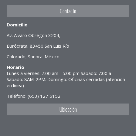
Contacto
Domicilio
Av. Alvaro Obregon 3204,
Burócrata, 83450 San Luis Río
Colorado, Sonora. México.
Horario
Lunes a viernes: 7:00 am - 5:00 pm Sábado: 7:00 a
Sábado: 8AM-2PM. Domingo: Oficinas cerradas (atención
en línea)
Teléfono: (653) 127 5152
Ubicación