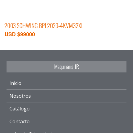
2003 SCHWING BPL2023-4KVM32XL
USD $99000
Maquinaria JR
Inicio
Nosotros
Catálogo
Contacto