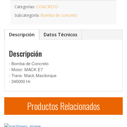
Categorías:
CONCRETO
Subcategoría:
Bomba de concreto
Descripción
Datos Técnicos
Descripción
- Bomba de Concreto
- Motor: MACK E7
- Trans: Mack Maxitorque
- 345000 Hr
Productos Relacionados