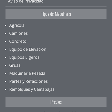
Aviso de Privacidad
Tipos de Maquinaria
Agrícola
Camiones
Concreto
Equipo de Elevación
Equipos Ligeros
Grúas
Maquinaria Pesada
Partes y Refacciones
Remolques y Camabajas
Precios