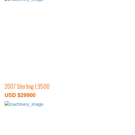
2007 Sterling L9500
USD $29900