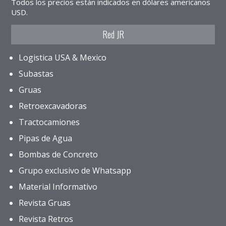
Todos los precios están indicados en dólares americanos
USD.
Red JR
Logistica USA & Mexico
Subastas
Gruas
Retroexcavadoras
Tractocamiones
Pipas de Agua
Bombas de Concreto
Grupo exclusivo de Whatsapp
Material Informativo
Revista Gruas
Revista Retros