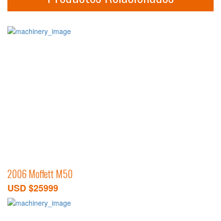
2006 Moffett M50
USD $25999