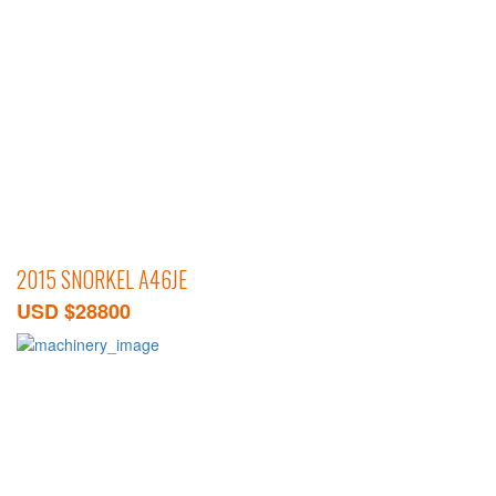
2015 SNORKEL A46JE
USD $28800