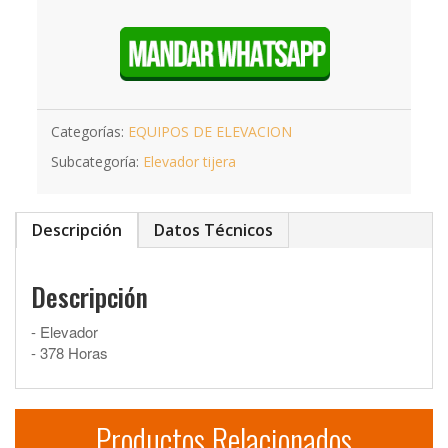
Categorías:
EQUIPOS DE ELEVACION
Subcategoría:
Elevador tijera
Descripción
Datos Técnicos
Descripción
- Elevador
- 378 Horas
Productos Relacionados