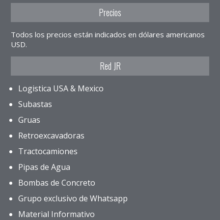
Precios
Todos los precios están indicados en dólares americanos
USD.
Red JR
Logistica USA & Mexico
Subastas
Gruas
Retroexcavadoras
Tractocamiones
Pipas de Agua
Bombas de Concreto
Grupo exclusivo de Whatsapp
Material Informativo