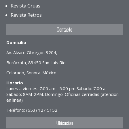
Revista Gruas
Revista Retros
Contacto
Domicilio
Av. Alvaro Obregon 3204,
Burócrata, 83450 San Luis Río
Colorado, Sonora. México.
Horario
Lunes a viernes: 7:00 am - 5:00 pm Sábado: 7:00 a
Sábado: 8AM-2PM. Domingo: Oficinas cerradas (atención
en línea)
Teléfono: (653) 127 5152
Ubicación