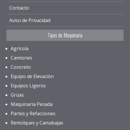
Contacto
Aviso de Privacidad
Tipos de Maquinaria
Agrícola
Camiones
Concreto
Equipo de Elevación
Equipos Ligeros
Grúas
Maquinaria Pesada
Partes y Refacciones
Remolques y Camabajas