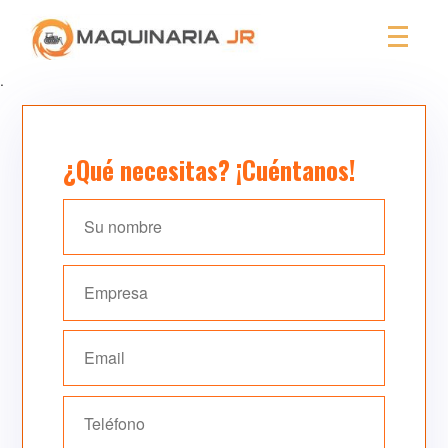
.
¿Qué necesitas? ¡Cuéntanos!