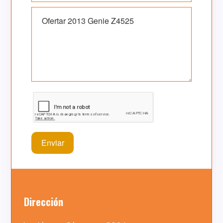
Dirección