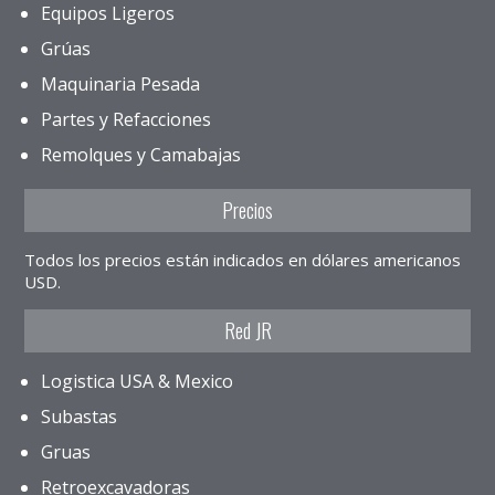
Equipos Ligeros
Grúas
Maquinaria Pesada
Partes y Refacciones
Remolques y Camabajas
Precios
Todos los precios están indicados en dólares americanos
USD.
Red JR
Logistica USA & Mexico
Subastas
Gruas
Retroexcavadoras