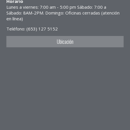
Horario
Lunes a viernes: 7:00 am - 5:00 pm Sábado: 7:00 a
Sábado: 8AM-2PM. Domingo: Oficinas cerradas (atención
en línea)
Teléfono: (653) 127 5152
Ubicación