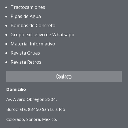
Tractocamiones
Pipas de Agua
Bombas de Concreto
Grupo exclusivo de Whatsapp
Material Informativo
Revista Gruas
Revista Retros
Contacto
Domicilio
Av. Alvaro Obregon 3204,
Burócrata, 83450 San Luis Río
Colorado, Sonora. México.