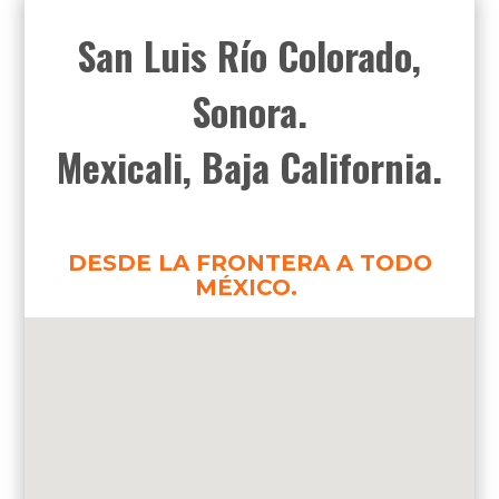
San Luis Río Colorado,
Sonora.
Mexicali, Baja California.
DESDE LA FRONTERA A TODO
MÉXICO.