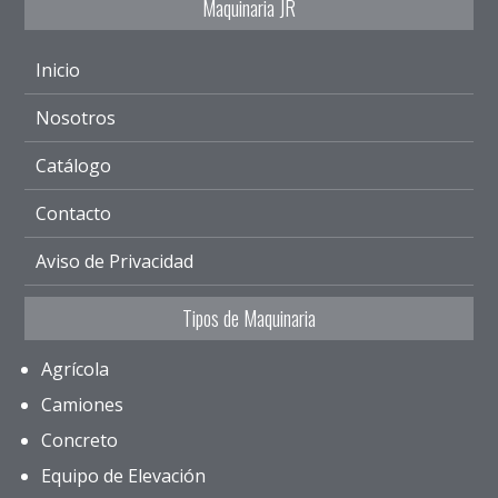
Maquinaria JR
Inicio
Nosotros
Catálogo
Contacto
Aviso de Privacidad
Tipos de Maquinaria
Agrícola
Camiones
Concreto
Equipo de Elevación