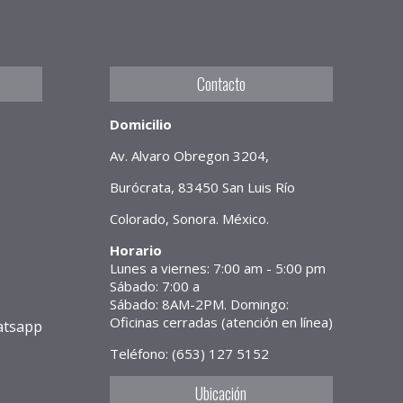
Contacto
Domicilio
Av. Alvaro Obregon 3204,
Burócrata, 83450 San Luis Río
Colorado, Sonora. México.
Horario
Lunes a viernes: 7:00 am - 5:00 pm
Sábado: 7:00 a
Sábado: 8AM-2PM. Domingo:
Oficinas cerradas (atención en línea)
atsapp
Teléfono: (653) 127 5152
Ubicación