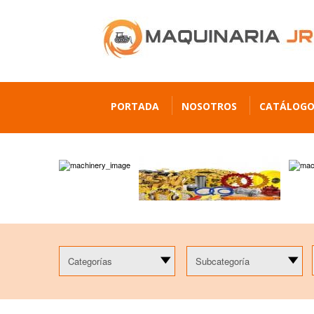
PORTADA
NOSOTROS
CATÁLOG