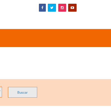
Buscar