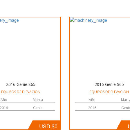
2016 Genie S65
2016 Genie S65
EQUIPOS DE ELEVACION
EQUIPOS DE ELEVACION
Año
Marca
Año
Marc
2016
Genie
2016
Geni
USD $0