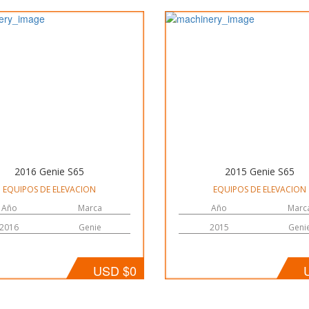
2016 Genie S65
2015 Genie S65
EQUIPOS DE ELEVACION
EQUIPOS DE ELEVACION
Año
Marca
Año
Marc
2016
Genie
2015
Geni
USD $0