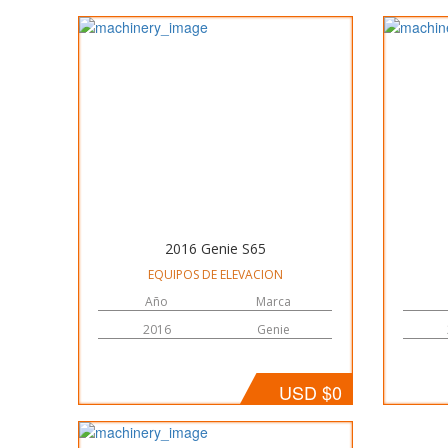
2016 Genie S65
EQUIPOS DE ELEVACION
Año
Marca
2016
Genie
USD $0