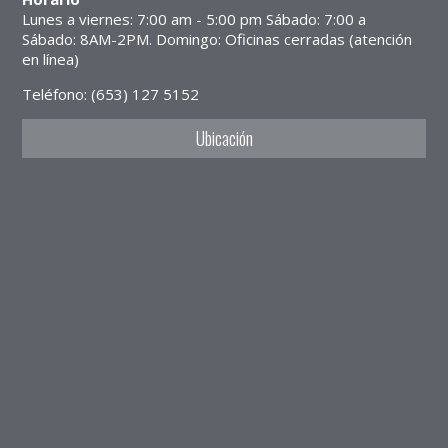
Lunes a viernes: 7:00 am - 5:00 pm Sábado: 7:00 a
Sábado: 8AM-2PM. Domingo: Oficinas cerradas (atención
en línea)
Teléfono: (653) 127 5152
Ubicación