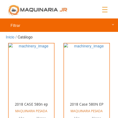
Filtrar
Inicio
/ Catálogo
2018 CASE 580n ep
2018 Case 580N EP
MAQUINARIA PESADA
MAQUINARIA PESADA