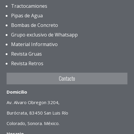
Tractocamiones
Pipas de Agua
Bombas de Concreto
Grupo exclusivo de Whatsapp
Material Informativo
Revista Gruas
Revista Retros
Contacto
Domicilio
Av. Alvaro Obregon 3204,
Burócrata, 83450 San Luis Río
Colorado, Sonora. México.
Horario