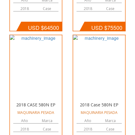
Año
Marca
Año
Marca
2018
Case
2018
Case
USD $64500
USD $75500
2018 CASE 580N EP
2018 Case 580N EP
MAQUINARIA PESADA
MAQUINARIA PESADA
Año
Marca
Año
Marca
2018
Case
2018
Case