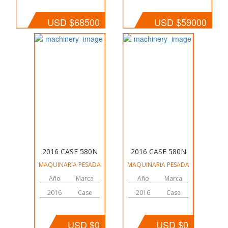
USD $68500
USD $59000
2016 CASE 580N
2016 CASE 580N
MAQUINARIA PESADA
MAQUINARIA PESADA
Año
Marca
Año
Marca
2016
Case
2016
Case
USD $0
USD $0