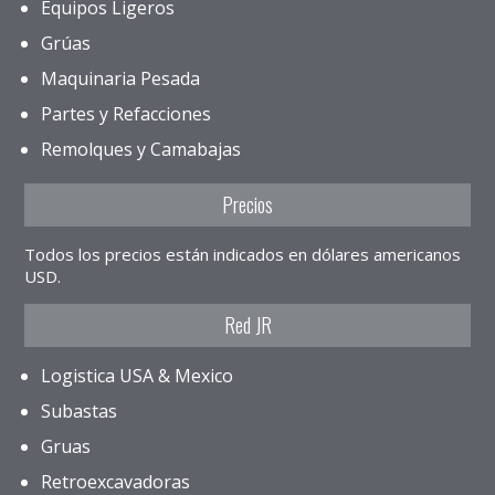
Equipos Ligeros
Grúas
Maquinaria Pesada
Partes y Refacciones
Remolques y Camabajas
Precios
Todos los precios están indicados en dólares americanos
USD.
Red JR
Logistica USA & Mexico
Subastas
Gruas
Retroexcavadoras