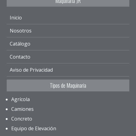
Maquinaria JR
Inicio
Nosotros
Catálogo
Contacto
Aviso de Privacidad
Tipos de Maquinaria
Agrícola
Camiones
Concreto
Equipo de Elevación