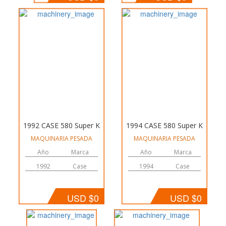
1992 CASE 580 Super K
1994 CASE 580 Super K
MAQUINARIA PESADA
MAQUINARIA PESADA
Año
Marca
Año
Marca
1992
Case
1994
Case
USD $0
USD $0