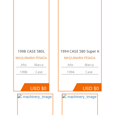
1998 CASE 580L
1994 CASE 580 Super K
MAQUINARIA PESADA
MAQUINARIA PESADA
Año
Marca
Año
Marca
1998
Case
1994
Case
USD $0
USD $0